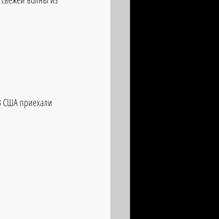
В США приехали 