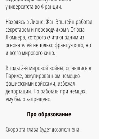
университета во Франции. 
Находясь в Лионе, Жан Эпштейн работал 
секретарем и переводчиком у Огюста 
Люмьера, которого считают одним из 
основателей не только французского, но 
и всего мирового кино.
В годы 2-й мировой войны, оставшись в 
Париже, оккупированном немецко-
фашистскими войсками, избежал 
депортации. Но работать при немцах 
ему было запрещено.
Про образование 
Скоро эта глава будет дозаполнена.