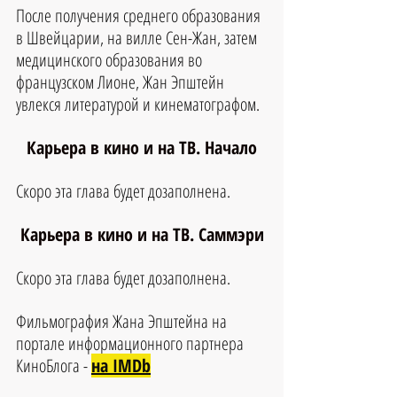
После получения среднего образования 
в Швейцарии, на вилле Сен-Жан, затем 
медицинского образования во 
французском Лионе, Жан Эпштейн 
увлекся литературой и кинематографом.
Карьера в кино и на ТВ. Начало
Скоро эта глава будет дозаполнена.
Карьера в кино и на ТВ. Саммэри
Скоро эта глава будет дозаполнена.
Фильмография 
Жана Эпштейна 
на 
портале информационного партнера 
КиноБлога - 
на IMDb