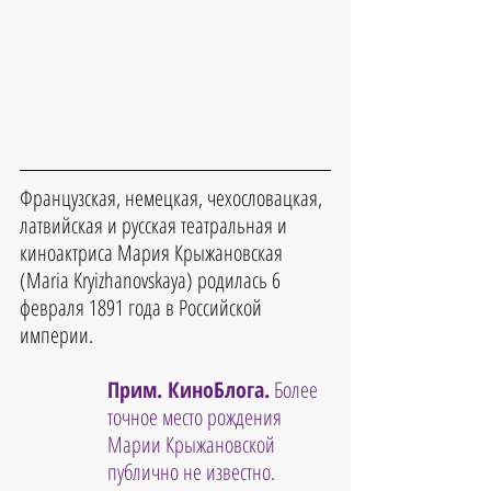
Французская, немецкая, чехословацкая, 
латвийская и русская театральная и 
киноактриса Мария Крыжановская 
(Maria Kryizhanovskaya) родилась 6 
февраля 1891 года в Российской 
империи.
Прим. КиноБлога.
 Более 
точное место рождения 
Марии Крыжановской 
публично не известно.