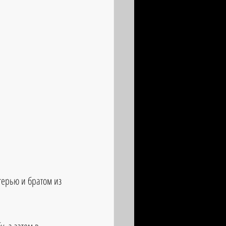
терью и братом из 