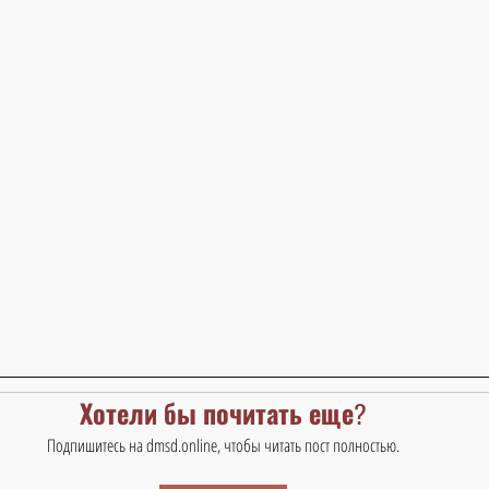
Хотели бы почитать еще?
Подпишитесь на dmsd.online, чтобы читать пост полностью.