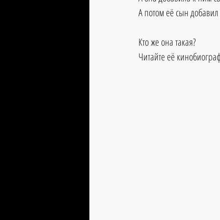
А потом её сын добавил
Кто же она такая?
Читайте её кинобиограф