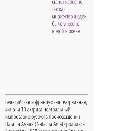
станет известно, 
так как 
множество людей 
было унесено 
водой в океан. 
Бельгийская и французская театральная, 
кино- и ТВ актриса, театральный 
импресарио русского происхождения 
Наташа Амаль (Natacha Amal) родилась 