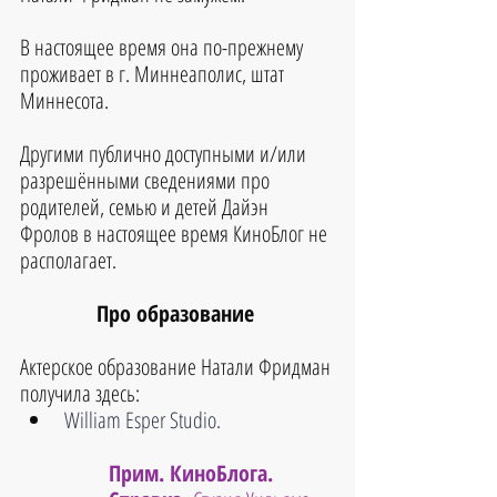
В настоящее время она по-прежнему 
проживает в г. Миннеаполис, штат 
Миннесота.
Другими публично доступными и/или 
разрешёнными сведениями про 
родителей, семью и детей 
Дайэн 
Фролов
 в настоящее время КиноБлог не 
располагает.
Про образование 
Актерское образование Натали Фридман 
получила здесь:
William Esper Studio.
Прим. КиноБлога. 