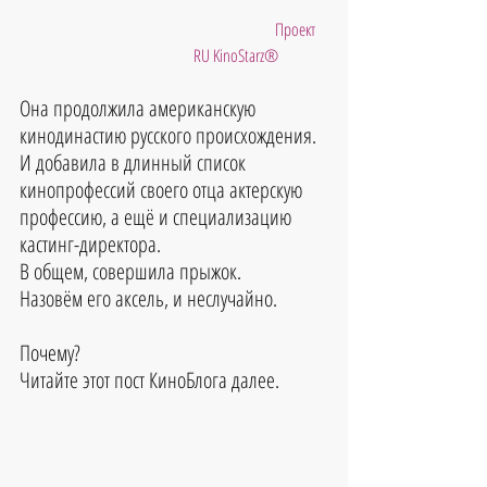
                         Проект 
RU KinoStarz®
Она продолжила американскую 
кинодинастию русского происхождения.
И добавила в длинный список 
кинопрофессий своего отца актерскую 
профессию, а ещё и специализацию 
кастинг-директора.
В общем, совершила прыжок.
Назовём его аксель, и неслучайно.
Почему?
Читайте этот пост КиноБлога далее.