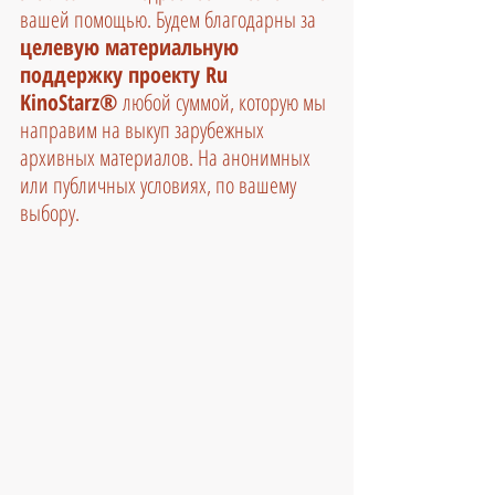
вашей помощью. Будем благодарны за 
целевую материальную 
поддержку проекту Ru 
KinoStarz®
 любой суммой, которую мы 
направим на выкуп зарубежных 
архивных материалов. На анонимных 
или публичных условиях, по вашему 
выбору.