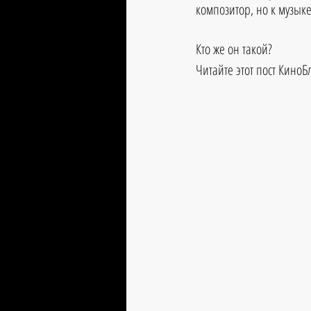
композитор, но к музык
Кто же он такой?
Читайте этот пост КиноБ