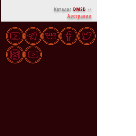
Каталог
DMSD
из
Австралии