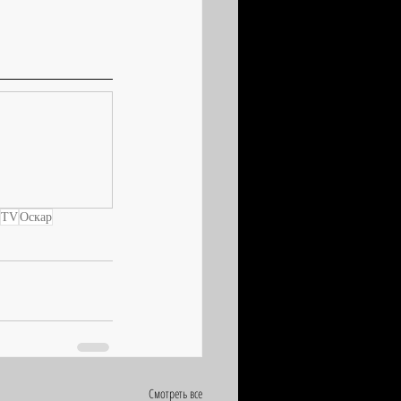
TV
Оскар
Смотреть все