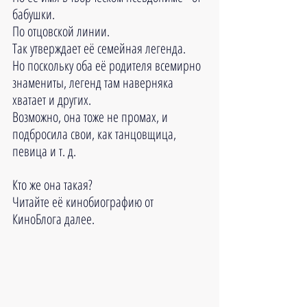
бабушки. 
По отцовской линии. 
Так утверждает её семейная легенда.
Но поскольку оба её родителя всемирно 
знамениты, легенд там наверняка 
хватает и других.
Возможно, она тоже не промах, и 
подбросила свои, как танцовщица, 
певица и т. д.
Кто же она такая?
Читайте её кинобиографию от 
КиноБлога далее.