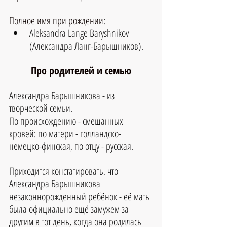
Полное имя при рождении
:
Aleksandra Lange Baryshnikov 
(Александра Ланг-Барышников).
Про родителей и семью
Александра Барышникова - из 
творческой семьи.
По происхождению - смешанных 
кровей: по матери - голландско-
немецко-финская, по отцу - русская.
Приходится констатировать, что 
Александра Барышникова 
незаконнорожденный ребёнок - её мать 
была официально ещё замужем за 
другим в тот день, когда она родилась 