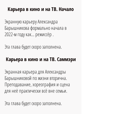
Карьера в кино и на ТВ. Начало
Экранную карьеру Александра 
Барышникова формально начала в 
2022-м году как... режиссёр .
Эта глава будет скоро заполнена.
Карьера в кино и на ТВ. Саммэри
Экранная карьера для Александры 
Барышниковой по жизни вторична. 
Преподавание, хореография и сцена 
для неё практически всё вне семьи.
Эта глава будет скоро заполнена.