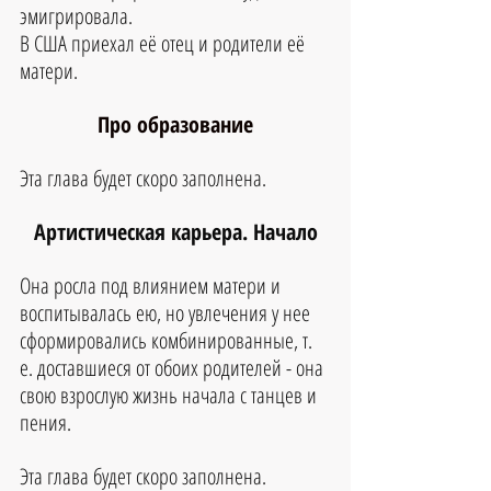
эмигрировала.
В США приехал её отец и родители её 
матери.
Про образование
Эта глава будет скоро заполнена.
Артистическая карьера. Начало
Она росла под влиянием матери и 
воспитывалась ею, но увлечения у нее 
сформировались комбинированные, т. 
е. доставшиеся от обоих родителей - она 
свою взрослую жизнь начала с танцев и 
пения. 
Эта глава будет скоро заполнена.