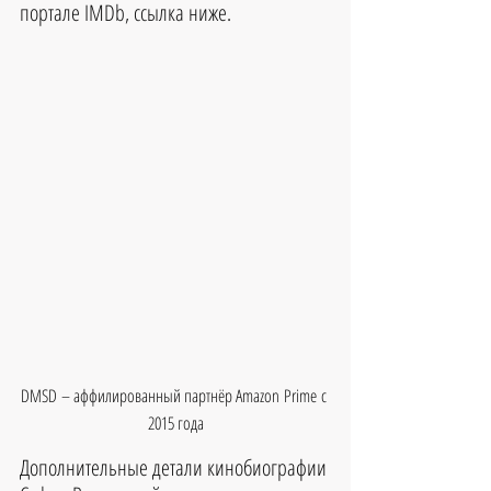
портале IMDb, ссылка ниже.
DMSD – аффилированный партнёр Amazon Prime с 
2015 года
Дополнительные детали кинобиографии 