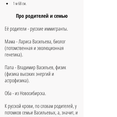
1 м 68 см.
Про родителей и семью
Её родители - русские иммигранты. 
Мама - Лариса Васильева, биолог 
(потомственная и эволюционная 
генетика). 
Папа - Владимир Васильев, физик 
(физика высоких энергий и 
астрофизика). 
Оба - из Новосибирска. 
К русской крови, по словам родителей, у 
потомков семьи Васильевых, а, значит, и 