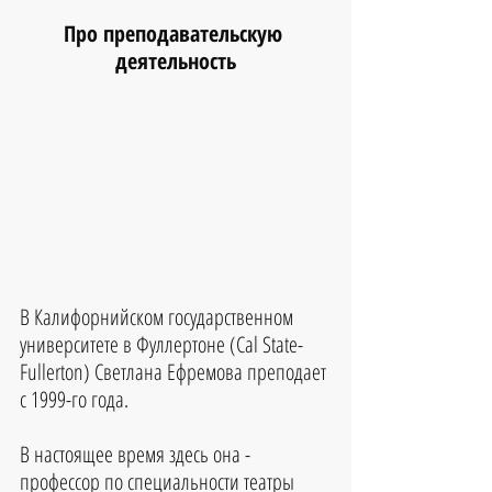
Про преподавательскую 
деятельность
В Калифорнийском государственном 
университете в Фуллертоне (Cal State-
Fullerton) Светлана Ефремова преподает 
с 1999-го года.
В настоящее время здесь она - 
профессор по специальности театры 