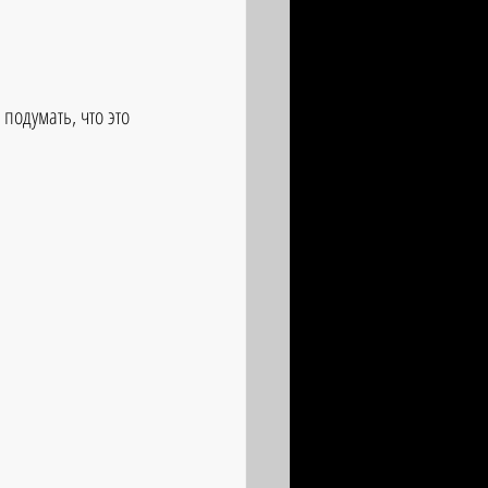
одумать, что это 