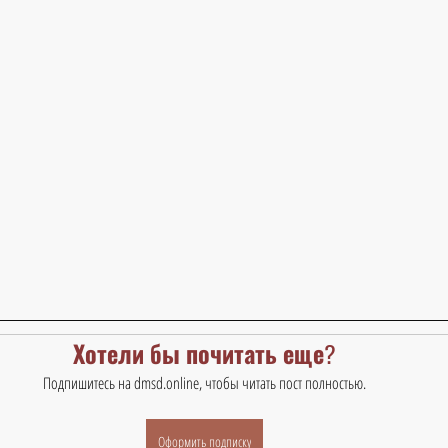
Хотели бы почитать еще?
Подпишитесь на dmsd.online, чтобы читать пост полностью.
Оформить подписку