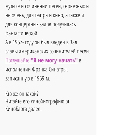
музыке и сочинении песен, серьезных и 
не очень, для театра и кино, а также и 
для концертных залов получилась 
фантастической.
А в 1957- году он был введен в Зал 
славы американских сочинителей песен.
Послушайте 
"Я не могу начать"
 в 
исполнении Фрэнка Синатры, 
записанную в 1959-м.
Кто же он такой?
Читайте его кинобиографию от 
КиноБлога далее.