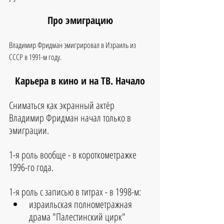
Про эмиграцию
Владимир Фридман эмигрировал в Израиль из 
СССР в 1991-м году.
Карьера в кино и на ТВ. Начало
Сниматься как экранный актёр 
Владимир Фридман начал только в 
эмиграции.
1-я роль вообще - в короткометражке 
1996-го года.
1-я роль с записью в титрах - в 1998-м:
израильская полнометражная 
драма "Палестинский цирк" 