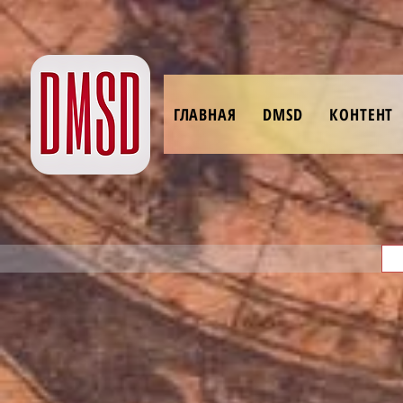
ГЛАВНАЯ
DMSD
КОНТЕНТ