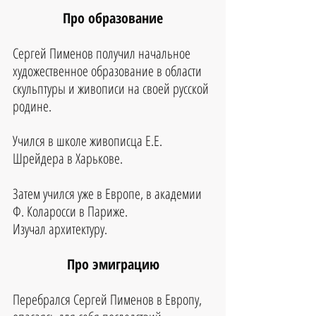
Про образование
Сергей Пименов получил начальное 
художественное образование в области 
скульптуры и живописи на своей русской 
родине. 
Учился в школе живописца Е.Е. 
Шрейдера в Харькове.
Затем учился уже в Европе, в академии 
Ф. Коларосси в Париже. 
Изучал архитектуру.
Про эмиграцию
Перебрался Сергей Пименов в Европу, 